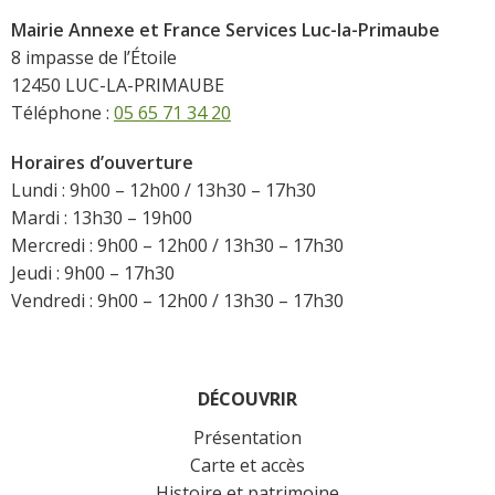
Mairie Annexe et France Services Luc-la-Primaube
8 impasse de l’Étoile
12450 LUC-LA-PRIMAUBE
Téléphone :
05 65 71 34 20
Horaires d’ouverture
Lundi : 9h00 – 12h00 / 13h30 – 17h30
Mardi : 13h30 – 19h00
Mercredi : 9h00 – 12h00 / 13h30 – 17h30
Jeudi : 9h00 – 17h30
Vendredi : 9h00 – 12h00 / 13h30 – 17h30
DÉCOUVRIR
Présentation
Carte et accès
Histoire et patrimoine