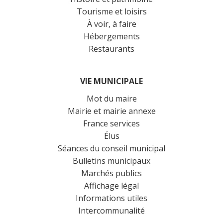
Tourisme et loisirs
À voir, à faire
Hébergements
Restaurants
VIE MUNICIPALE
Mot du maire
Mairie et mairie annexe
France services
Élus
Séances du conseil municipal
Bulletins municipaux
Marchés publics
Affichage légal
Informations utiles
Intercommunalité