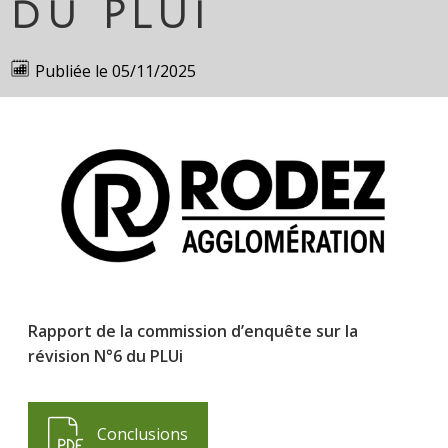
du PLUi
Publiée le
05/11/2025
Rapport de la commission d’enquête sur la
révision N°6 du PLUi
Conclusions