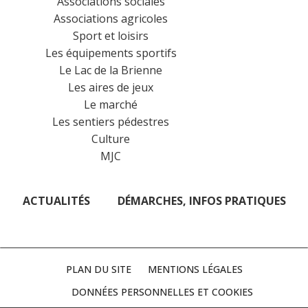
Associations sociales
Associations agricoles
Sport et loisirs
Les équipements sportifs
Le Lac de la Brienne
Les aires de jeux
Le marché
Les sentiers pédestres
Culture
MJC
ACTUALITÉS
DÉMARCHES, INFOS PRATIQUES
PLAN DU SITE
MENTIONS LÉGALES
DONNÉES PERSONNELLES ET COOKIES