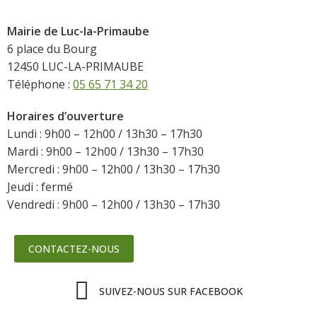
Mairie de Luc-la-Primaube
6 place du Bourg
12450 LUC-LA-PRIMAUBE
Téléphone :
05 65 71 34 20
Horaires d’ouverture
Lundi : 9h00 – 12h00 / 13h30 – 17h30
Mardi : 9h00 – 12h00 / 13h30 – 17h30
Mercredi : 9h00 – 12h00 / 13h30 – 17h30
Jeudi : fermé
Vendredi : 9h00 – 12h00 / 13h30 – 17h30
CONTACTEZ-NOUS
SUIVEZ-NOUS SUR FACEBOOK