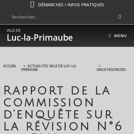
DÉMARCHES / INFOS PRATIQUES
VILLE DE
Luc-la-Primaube
MENU
ACCUEIL
>
ACTUALITÉS VILLE DE LUC-LA-
>
PRIMAUBE
UNCATEGORIZED
Rapport de la
commission
d’enquête sur
la révision N°6