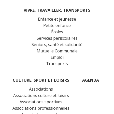
VIVRE, TRAVAILLER, TRANSPORTS
Enfance et jeunesse
Petite enfance
Écoles
Services périscolaires
Séniors, santé et solidarité
Mutuelle Communale
Emploi
Transports
CULTURE, SPORT ET LOISIRS
AGENDA
Associations
Associations culture et loisirs
Associations sportives
Associations professionnelles