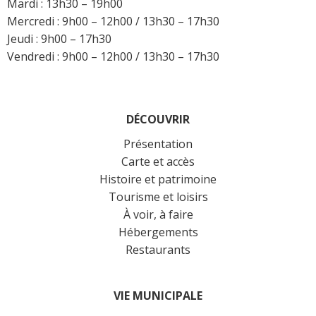
Mardi : 13h30 – 19h00
Mercredi : 9h00 – 12h00 / 13h30 – 17h30
Jeudi : 9h00 – 17h30
Vendredi : 9h00 – 12h00 / 13h30 – 17h30
DÉCOUVRIR
Présentation
Carte et accès
Histoire et patrimoine
Tourisme et loisirs
À voir, à faire
Hébergements
Restaurants
VIE MUNICIPALE