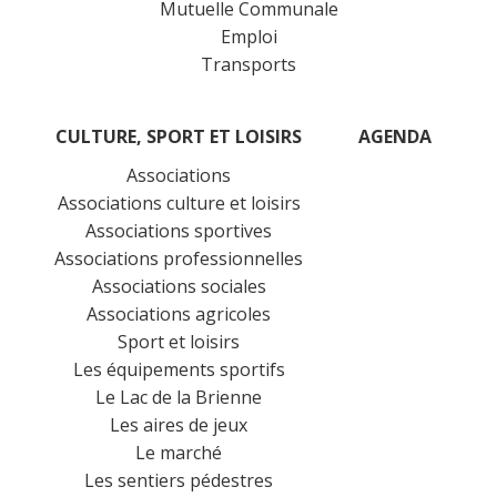
Mutuelle Communale
Emploi
Transports
CULTURE, SPORT ET LOISIRS
AGENDA
Associations
Associations culture et loisirs
Associations sportives
Associations professionnelles
Associations sociales
Associations agricoles
Sport et loisirs
Les équipements sportifs
Le Lac de la Brienne
Les aires de jeux
Le marché
Les sentiers pédestres