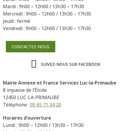
Mardi : 9h00 – 12h00 / 13h30 – 17h30
Mercredi : 9h00 – 12h00 / 13h30 – 17h30
Jeudi : fermé
Vendredi : 9h00 – 12h00 / 13h30 – 17h30
CONTACTEZ-NOUS
SUIVEZ-NOUS SUR FACEBOOK
Mairie Annexe et France Services Luc-la-Primaube
8 impasse de l’Étoile
12450 LUC-LA-PRIMAUBE
Téléphone :
05 65 71 34 20
Horaires d’ouverture
Lundi : 9h00 – 12h00 / 13h30 – 17h30