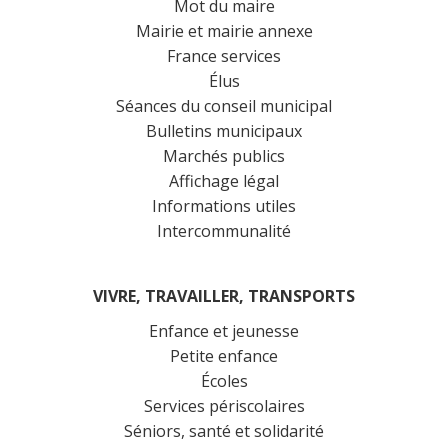
Mot du maire
Mairie et mairie annexe
France services
Élus
Séances du conseil municipal
Bulletins municipaux
Marchés publics
Affichage légal
Informations utiles
Intercommunalité
VIVRE, TRAVAILLER, TRANSPORTS
Enfance et jeunesse
Petite enfance
Écoles
Services périscolaires
Séniors, santé et solidarité