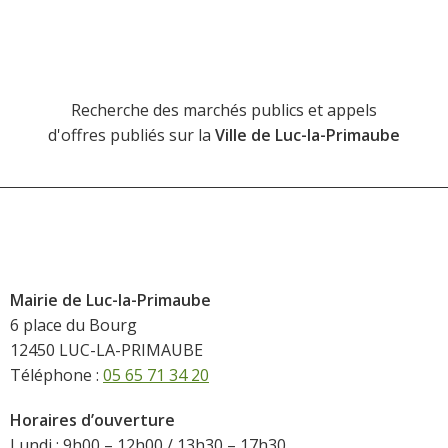
Recherche des marchés publics et appels
d'offres publiés sur la
Ville de Luc-la-Primaube
Mairie de Luc-la-Primaube
6 place du Bourg
12450 LUC-LA-PRIMAUBE
Téléphone :
05 65 71 34 20
Horaires d’ouverture
Lundi : 9h00 – 12h00 / 13h30 – 17h30