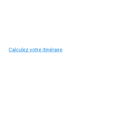
Calculez votre itinéraire