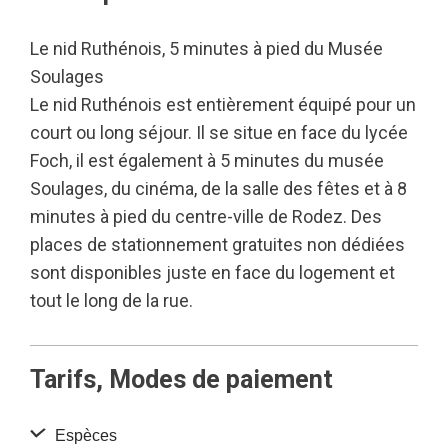
Le nid Ruthénois, 5 minutes à pied du Musée
Soulages
Le nid Ruthénois est entièrement équipé pour un
court ou long séjour. Il se situe en face du lycée
Foch, il est également à 5 minutes du musée
Soulages, du cinéma, de la salle des fêtes et à 8
minutes à pied du centre-ville de Rodez. Des
places de stationnement gratuites non dédiées
sont disponibles juste en face du logement et
tout le long de la rue.
Tarifs, Modes de paiement
Espèces