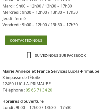
Mardi : 9h00 – 12h00 / 13h30 – 17h30
Mercredi : 9h00 – 12h00 / 13h30 – 17h30
Jeudi : fermé
Vendredi : 9h00 – 12h00 / 13h30 – 17h30
CONTACTEZ-NOUS
SUIVEZ-NOUS SUR FACEBOOK
Mairie Annexe et France Services Luc-la-Primaube
8 impasse de l’Étoile
12450 LUC-LA-PRIMAUBE
Téléphone :
05 65 71 34 20
Horaires d’ouverture
Lundi : 9h00 – 12h00 / 13h30 – 17h30