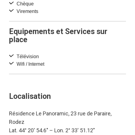
Chèque
Virements
Equipements et Services sur
place
Télévision
Wifi / Internet
Localisation
Résidence Le Panoramic, 23 rue de Paraire,
Rodez
Lat. 44° 20′ 54.6″ – Lon. 2° 33′ 51.12″