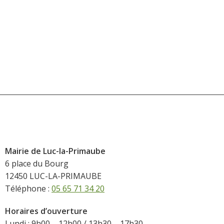
Mairie de Luc-la-Primaube
6 place du Bourg
12450 LUC-LA-PRIMAUBE
Téléphone :
05 65 71 34 20
Horaires d’ouverture
Lundi : 9h00 – 12h00 / 13h30 – 17h30