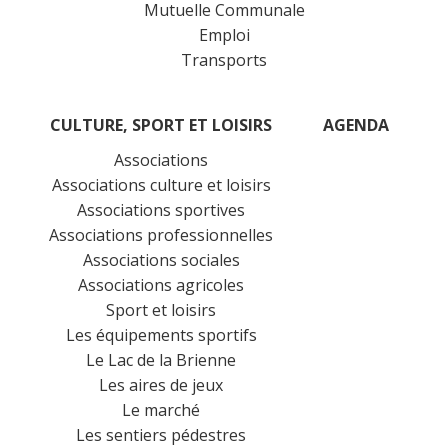
Mutuelle Communale
Emploi
Transports
CULTURE, SPORT ET LOISIRS
AGENDA
Associations
Associations culture et loisirs
Associations sportives
Associations professionnelles
Associations sociales
Associations agricoles
Sport et loisirs
Les équipements sportifs
Le Lac de la Brienne
Les aires de jeux
Le marché
Les sentiers pédestres