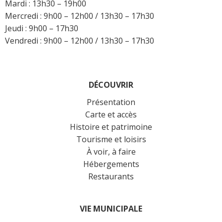
Mardi : 13h30 – 19h00
Mercredi : 9h00 – 12h00 / 13h30 – 17h30
Jeudi : 9h00 – 17h30
Vendredi : 9h00 – 12h00 / 13h30 – 17h30
DÉCOUVRIR
Présentation
Carte et accès
Histoire et patrimoine
Tourisme et loisirs
À voir, à faire
Hébergements
Restaurants
VIE MUNICIPALE