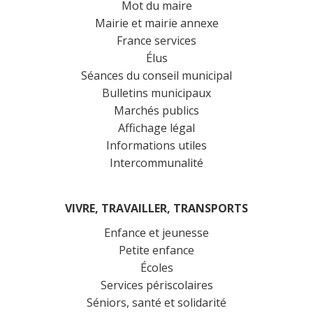
Mot du maire
Mairie et mairie annexe
France services
Élus
Séances du conseil municipal
Bulletins municipaux
Marchés publics
Affichage légal
Informations utiles
Intercommunalité
VIVRE, TRAVAILLER, TRANSPORTS
Enfance et jeunesse
Petite enfance
Écoles
Services périscolaires
Séniors, santé et solidarité