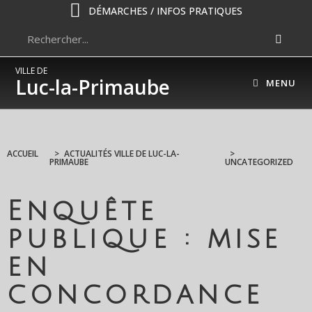
DÉMARCHES / INFOS PRATIQUES
VILLE DE
Luc-la-Primaube
MENU
ACCUEIL
>
ACTUALITÉS VILLE DE LUC-LA-
>
PRIMAUBE
UNCATEGORIZED
Enquête
publique : mise
en
concordance