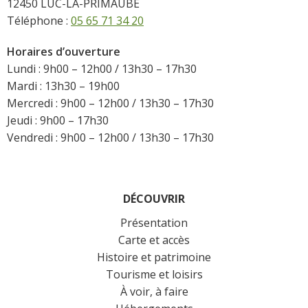
12450 LUC-LA-PRIMAUBE
Téléphone :
05 65 71 34 20
Horaires d’ouverture
Lundi : 9h00 – 12h00 / 13h30 – 17h30
Mardi : 13h30 – 19h00
Mercredi : 9h00 – 12h00 / 13h30 – 17h30
Jeudi : 9h00 – 17h30
Vendredi : 9h00 – 12h00 / 13h30 – 17h30
DÉCOUVRIR
Présentation
Carte et accès
Histoire et patrimoine
Tourisme et loisirs
À voir, à faire