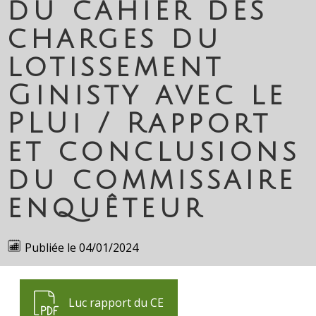
du cahier des
charges du
lotissement
Ginisty avec le
PLUi / Rapport
et conclusions
du commissaire
enquêteur
Publiée le
04/01/2024
Luc rapport du CE