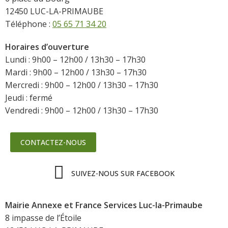
12450 LUC-LA-PRIMAUBE
Téléphone :
05 65 71 34 20
Horaires d’ouverture
Lundi : 9h00 – 12h00 / 13h30 – 17h30
Mardi : 9h00 – 12h00 / 13h30 – 17h30
Mercredi : 9h00 – 12h00 / 13h30 – 17h30
Jeudi : fermé
Vendredi : 9h00 – 12h00 / 13h30 – 17h30
CONTACTEZ-NOUS
SUIVEZ-NOUS SUR FACEBOOK
Mairie Annexe et France Services Luc-la-Primaube
8 impasse de l’Étoile