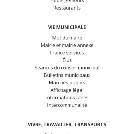
Hébergements
Restaurants
VIE MUNICIPALE
Mot du maire
Mairie et mairie annexe
France services
Élus
Séances du conseil municipal
Bulletins municipaux
Marchés publics
Affichage légal
Informations utiles
Intercommunalité
VIVRE, TRAVAILLER, TRANSPORTS