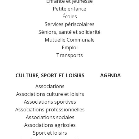
Enfance et jeunesse
Petite enfance
Écoles
Services périscolaires
Séniors, santé et solidarité
Mutuelle Communale
Emploi
Transports
CULTURE, SPORT ET LOISIRS
AGENDA
Associations
Associations culture et loisirs
Associations sportives
Associations professionnelles
Associations sociales
Associations agricoles
Sport et loisirs