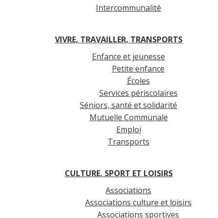
Intercommunalité
VIVRE, TRAVAILLER, TRANSPORTS
Enfance et jeunesse
Petite enfance
Écoles
Services périscolaires
Séniors, santé et solidarité
Mutuelle Communale
Emploi
Transports
CULTURE, SPORT ET LOISIRS
Associations
Associations culture et loisirs
Associations sportives