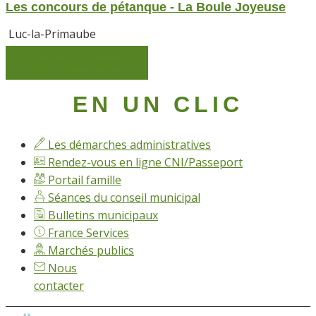
Les concours de pétanque - La Boule Joyeuse
Luc-la-Primaube
Tous les événements
EN UN CLIC
Les démarches administratives
Rendez-vous en ligne CNI/Passeport
Portail famille
Séances du conseil municipal
Bulletins municipaux
France Services
Marchés publics
Nous
contacter