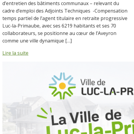
d’entretien des bâtiments communaux – relevant du
cadre d’emploi des Adjoints Techniques -Compensation
temps partiel de l’agent titulaire en retraite progressive
Luc-la-Primaube, avec ses 6219 habitants et ses 70
collaborateurs, se positionne au cœur de l’Aveyron
comme une ville dynamique […]
Lire la suite