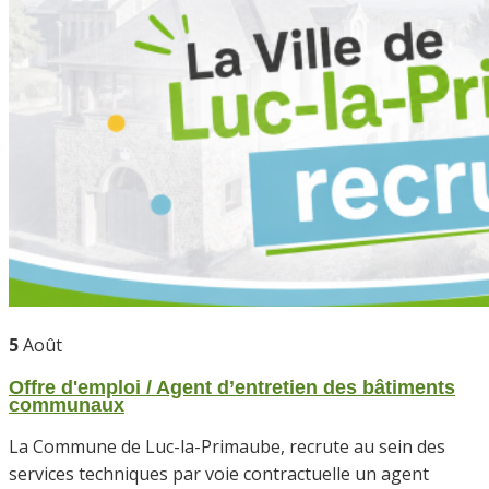
5
Août
Offre d'emploi / Agent d’entretien des bâtiments
communaux
La Commune de Luc-la-Primaube, recrute au sein des
services techniques par voie contractuelle un agent