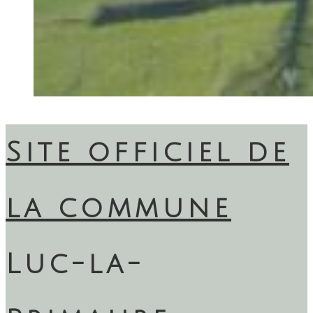
Site officiel de
la commune
Luc-la-