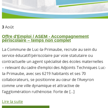
3
Août
Offre d'Emploi / ASEM - Accompagnement
périscolaire – temps non complet
La Commune de Luc-la-Primaube, recrute au sein du
service éducatif/périscolaire par voie statutaire ou
contractuelle un agent spécialisé des écoles maternelles
– relevant du cadre d’emploi des Adjoints Techniques Luc-
la-Primaube, avec ses 6219 habitants et ses 70
collaborateurs, se positionne au cœur de l’Aveyron
comme une ville dynamique et attractive de
l’agglomération ruthénoise. Forte de […]
Lire la suite