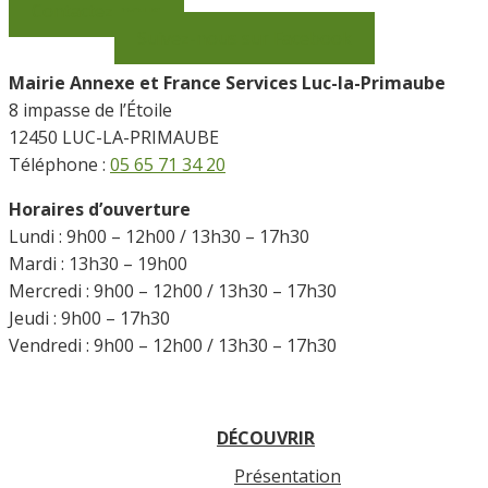
Contactez-nous
Suivez-nous sur Facebook
Mairie Annexe et France Services Luc-la-Primaube
8 impasse de l’Étoile
12450 LUC-LA-PRIMAUBE
Téléphone :
05 65 71 34 20
Horaires d’ouverture
Lundi : 9h00 – 12h00 / 13h30 – 17h30
Mardi : 13h30 – 19h00
Mercredi : 9h00 – 12h00 / 13h30 – 17h30
Jeudi : 9h00 – 17h30
Vendredi : 9h00 – 12h00 / 13h30 – 17h30
DÉCOUVRIR
Présentation