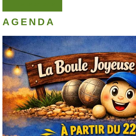
Toutes les actualités
AGENDA