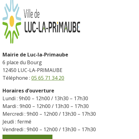
Mairie de Luc-la-Primaube
6 place du Bourg
12450 LUC-LA-PRIMAUBE
Téléphone :
05 65 71 34 20
Horaires d’ouverture
Lundi : 9h00 – 12h00 / 13h30 – 17h30
Mardi : 9h00 – 12h00 / 13h30 – 17h30
Mercredi : 9h00 – 12h00 / 13h30 – 17h30
Jeudi : fermé
Vendredi : 9h00 – 12h00 / 13h30 – 17h30