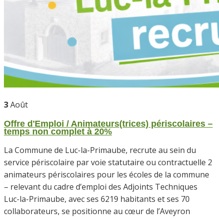
3
Août
Offre d'Emploi / Animateurs(trices) périscolaires –
temps non complet à 20%
La Commune de Luc-la-Primaube, recrute au sein du
service périscolaire par voie statutaire ou contractuelle 2
animateurs périscolaires pour les écoles de la commune
– relevant du cadre d’emploi des Adjoints Techniques
Luc-la-Primaube, avec ses 6219 habitants et ses 70
collaborateurs, se positionne au cœur de l’Aveyron