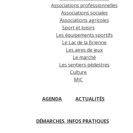
Associations professionnelles
Associations sociales
Associations agricoles
Sport et loisirs
Les équipements sportifs
Le Lac de la Brienne
Les aires de jeux
Le marché
Les sentiers pédestres
Culture
MJC
AGENDA
ACTUALITÉS
DÉMARCHES, INFOS PRATIQUES