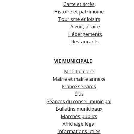
Carte et accès
Histoire et patrimoine
Tourisme et loisirs
À voir, à faire
Hébergements
Restaurants
VIE MUNICIPALE
Mot du maire
Mairie et mairie annexe
France services
Élus
Séances du conseil municipal
Bulletins municipaux
Marchés publics
Affichage légal
Informations utiles