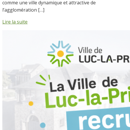
comme une ville dynamique et attractive de
l’agglomération […]
Lire la suite