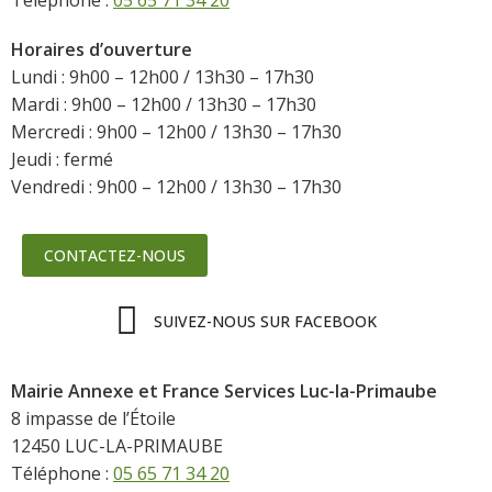
Horaires d’ouverture
Lundi : 9h00 – 12h00 / 13h30 – 17h30
Mardi : 9h00 – 12h00 / 13h30 – 17h30
Mercredi : 9h00 – 12h00 / 13h30 – 17h30
Jeudi : fermé
Vendredi : 9h00 – 12h00 / 13h30 – 17h30
CONTACTEZ-NOUS
SUIVEZ-NOUS SUR FACEBOOK
Mairie Annexe et France Services Luc-la-Primaube
8 impasse de l’Étoile
12450 LUC-LA-PRIMAUBE
Téléphone :
05 65 71 34 20