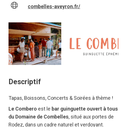
combelles-aveyron.fr/
Descriptif
Tapas, Boissons, Concerts & Soirées à thème !
Le Combero
est le
bar guinguette ouvert à tous
du Domaine de Combelles
, situé aux portes de
Rodez, dans un cadre naturel et verdoyant.