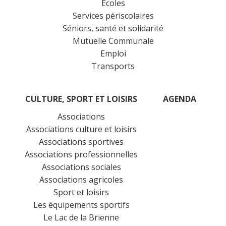
Écoles
Services périscolaires
Séniors, santé et solidarité
Mutuelle Communale
Emploi
Transports
CULTURE, SPORT ET LOISIRS
AGENDA
Associations
Associations culture et loisirs
Associations sportives
Associations professionnelles
Associations sociales
Associations agricoles
Sport et loisirs
Les équipements sportifs
Le Lac de la Brienne