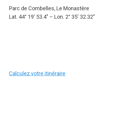
Parc de Combelles, Le Monastère
Lat. 44° 19′ 53.4″ – Lon. 2° 35′ 32.32″
Calculez votre itinéraire