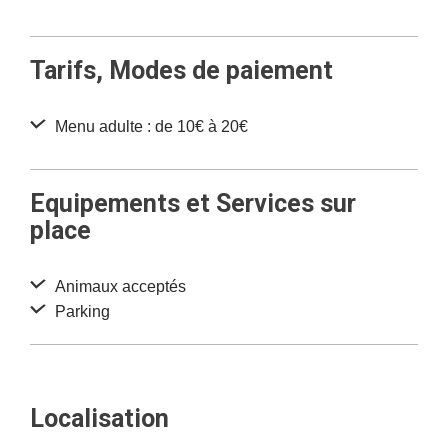
Tarifs, Modes de paiement
Menu adulte : de 10€ à 20€
Equipements et Services sur
place
Animaux acceptés
Parking
Localisation