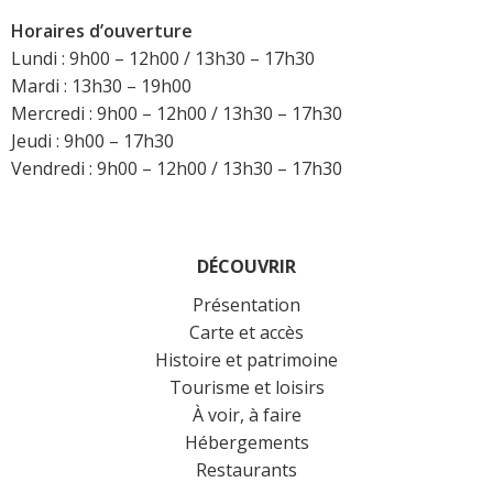
Horaires d’ouverture
Lundi : 9h00 – 12h00 / 13h30 – 17h30
Mardi : 13h30 – 19h00
Mercredi : 9h00 – 12h00 / 13h30 – 17h30
Jeudi : 9h00 – 17h30
Vendredi : 9h00 – 12h00 / 13h30 – 17h30
DÉCOUVRIR
Présentation
Carte et accès
Histoire et patrimoine
Tourisme et loisirs
À voir, à faire
Hébergements
Restaurants