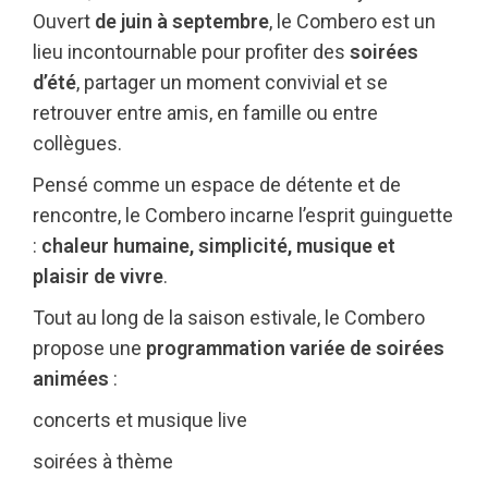
Ouvert
de juin à septembre
, le Combero est un
lieu incontournable pour profiter des
soirées
d’été
, partager un moment convivial et se
retrouver entre amis, en famille ou entre
collègues.
Pensé comme un espace de détente et de
rencontre, le Combero incarne l’esprit guinguette
:
chaleur humaine, simplicité, musique et
plaisir de vivre
.
Tout au long de la saison estivale, le Combero
propose une
programmation variée de soirées
animées
:
concerts et musique live
soirées à thème