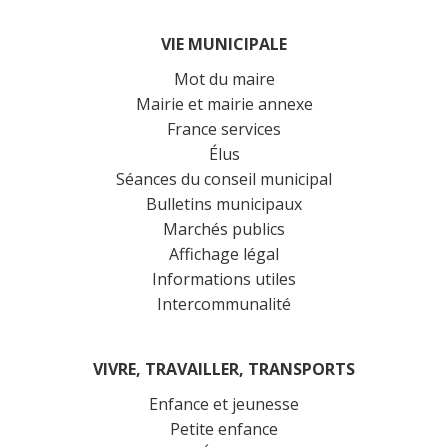
VIE MUNICIPALE
Mot du maire
Mairie et mairie annexe
France services
Élus
Séances du conseil municipal
Bulletins municipaux
Marchés publics
Affichage légal
Informations utiles
Intercommunalité
VIVRE, TRAVAILLER, TRANSPORTS
Enfance et jeunesse
Petite enfance