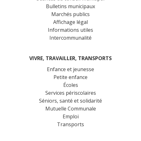
Bulletins municipaux
Marchés publics
Affichage légal
Informations utiles
Intercommunalité
VIVRE, TRAVAILLER, TRANSPORTS
Enfance et jeunesse
Petite enfance
Écoles
Services périscolaires
Séniors, santé et solidarité
Mutuelle Communale
Emploi
Transports