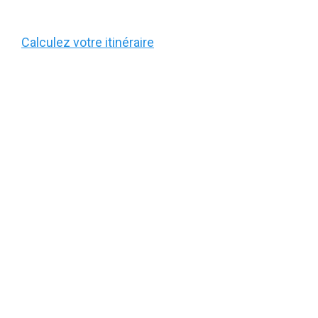
Calculez votre itinéraire