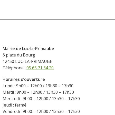
Mairie de Luc-la-Primaube
6 place du Bourg
12450 LUC-LA-PRIMAUBE
Téléphone :
05 65 71 34 20
Horaires d’ouverture
Lundi : 9h00 – 12h00 / 13h30 – 17h30
Mardi : 9h00 – 12h00 / 13h30 – 17h30
Mercredi : 9h00 – 12h00 / 13h30 – 17h30
Jeudi : fermé
Vendredi : 9h00 – 12h00 / 13h30 – 17h30