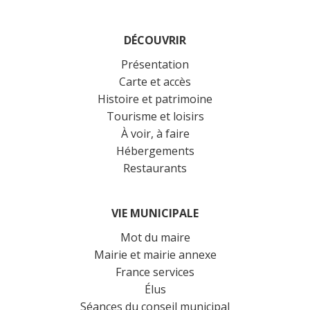
DÉCOUVRIR
Présentation
Carte et accès
Histoire et patrimoine
Tourisme et loisirs
À voir, à faire
Hébergements
Restaurants
VIE MUNICIPALE
Mot du maire
Mairie et mairie annexe
France services
Élus
Séances du conseil municipal