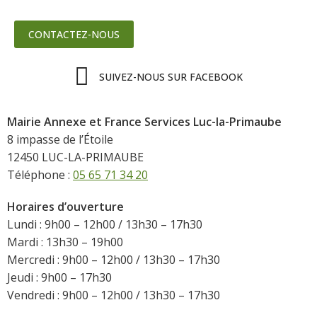
CONTACTEZ-NOUS
SUIVEZ-NOUS SUR FACEBOOK
Mairie Annexe et France Services Luc-la-Primaube
8 impasse de l’Étoile
12450 LUC-LA-PRIMAUBE
Téléphone :
05 65 71 34 20
Horaires d’ouverture
Lundi : 9h00 – 12h00 / 13h30 – 17h30
Mardi : 13h30 – 19h00
Mercredi : 9h00 – 12h00 / 13h30 – 17h30
Jeudi : 9h00 – 17h30
Vendredi : 9h00 – 12h00 / 13h30 – 17h30