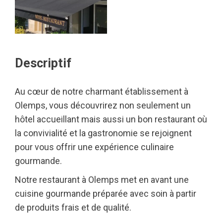
Descriptif
Au cœur de notre charmant établissement à
Olemps, vous découvrirez non seulement un
hôtel accueillant mais aussi un bon restaurant où
la convivialité et la gastronomie se rejoignent
pour vous offrir une expérience culinaire
gourmande.
Notre restaurant à Olemps met en avant une
cuisine gourmande préparée avec soin à partir
de produits frais et de qualité.