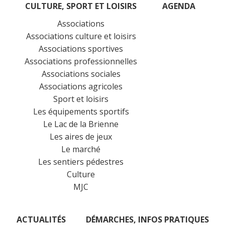
CULTURE, SPORT ET LOISIRS
AGENDA
Associations
Associations culture et loisirs
Associations sportives
Associations professionnelles
Associations sociales
Associations agricoles
Sport et loisirs
Les équipements sportifs
Le Lac de la Brienne
Les aires de jeux
Le marché
Les sentiers pédestres
Culture
MJC
ACTUALITÉS
DÉMARCHES, INFOS PRATIQUES