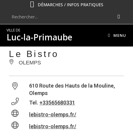
DÉMARCHES / INFOS PRATIQUES
VILLE DE
Luc-la-Primaube
MENU
Le Bistro
OLEMPS
610 Route des Hauts de la Mouline,
Olemps
Tel.
+33565680331
lebistro-olemps.fr/
lebistro-olemps.fr/