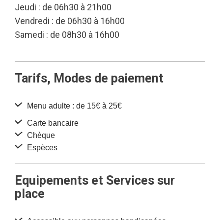
Jeudi : de 06h30 à 21h00
Vendredi : de 06h30 à 16h00
Samedi : de 08h30 à 16h00
Tarifs, Modes de paiement
Menu adulte : de 15€ à 25€
Carte bancaire
Chèque
Espèces
Equipements et Services sur
place